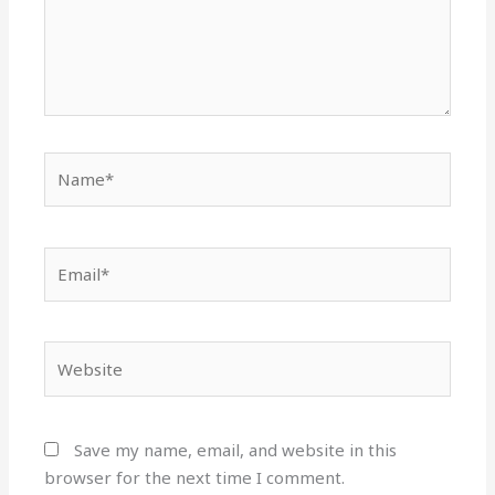
Name*
Email*
Website
Save my name, email, and website in this
browser for the next time I comment.