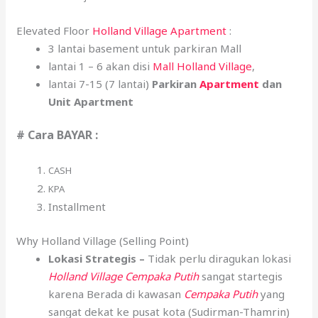
Elevated Floor
Holland Village Apartment
:
3 lantai basement untuk parkiran Mall
lantai 1 – 6 akan disi
Mall Holland Village
,
lantai 7-15 (7 lantai)
Parkiran
Apartment
dan
Unit Apartment
# Cara BAYAR :
CASH
KPA
Installment
Why Holland Village (Selling Point)
Lokasi Strategis –
Tidak perlu diragukan lokasi
Holland Village Cempaka Putih
sangat startegis
karena Berada di kawasan
Cempaka Putih
yang
sangat dekat ke pusat kota (Sudirman-Thamrin)