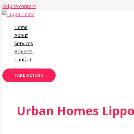
Skip to content
Home
About
Services
Projects
Contact
TAKE ACTION
Urban Homes Lippo 