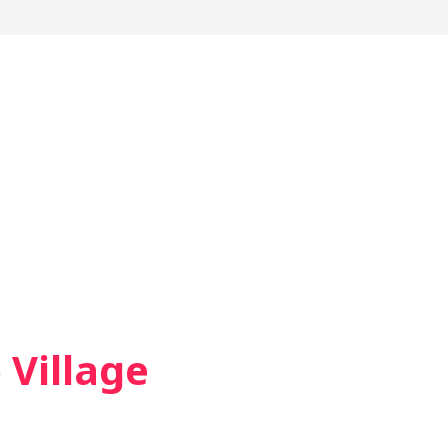
Village