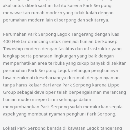
akal untuk dibeli saat ini hal itu karena Park Serpong
menawarkan rumah modern yang tidak kalah dengan
perumahan modern lain di serpong dan sekitarnya.
Perumahan Park Serpong Legok Tangerang dengan luas
400 Hektar dirancang untuk menjadi hunian berkonsep
Township modern dengan fasilitas dan infrastruktur yang
lengkap serta penataan lingkungan yang baik dengan
memperhatikan area terbuka yang cukup banyak di sekitar
perumahan Park Serpong Legok sehingga penghuninya
bisa menikmati kesehariannya di rumah dengan nyaman
tanpa harus keluar dari area Park Serpong karena Lippo
Group sebagai developer telah berpengalaman merancang
hunian modern sepertii ini sehingga dalam
mengambangkan Park Serpong sudah memikirkan segala
aspek yang membuat nyaman penghuni Park Serpong.
Lokasi Park Serpong berada di kawasan Legok tangerang