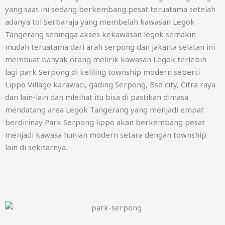
yang saat ini sedang berkembang pesat teruatama setelah
adanya tol Serbaraja yang membelah kawasan Legok
Tangerang sehingga akses kekawasan legok semakin
mudah teruatama dari arah serpong dan jakarta selatan ini
membuat banyak orang melirik kawasan Legok terlebih
lagi park Serpong di keliling township modern seperti
Lippo Village karawaci, gading Serpong, Bsd city, Citra raya
dan lain-lain dan mleihat itu bisa di pastikan dimasa
mendatang area Legok Tangerang yang menjadi empat
berdirinay Park Serpong lippo akan berkembang pesat
menjadi kawasa hunian modern setara dengan township
lain di sekitarnya.