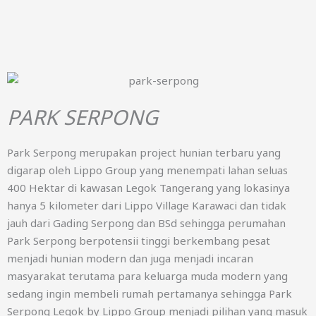
PARK SERPONG
Park Serpong merupakan project hunian terbaru yang
digarap oleh Lippo Group yang menempati lahan seluas
400 Hektar di kawasan Legok Tangerang yang lokasinya
hanya 5 kilometer dari Lippo Village Karawaci dan tidak
jauh dari Gading Serpong dan BSd sehingga perumahan
Park Serpong berpotensii tinggi berkembang pesat
menjadi hunian modern dan juga menjadi incaran
masyarakat terutama para keluarga muda modern yang
sedang ingin membeli rumah pertamanya sehingga Park
Serpong Legok by Lippo Group menjadi pilihan yang masuk