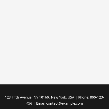
123 Fifth Avenue, NY 10160, New York, USA | Phone: 800-123-
456 | Email: contact@example.com